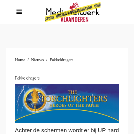
Home
Nieuws
Fakkeldragers
Fakkeldragers
Achter de schermen wordt er bij UP hard