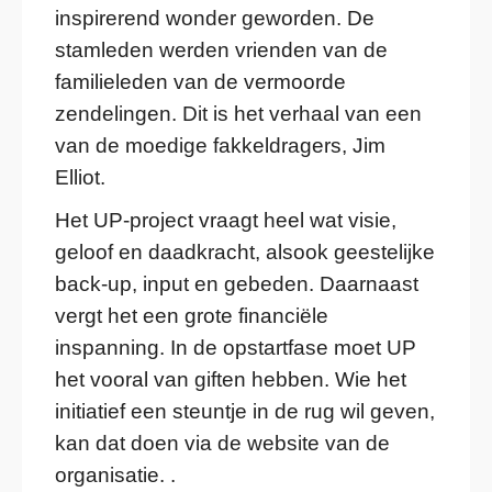
inspirerend wonder geworden. De
stamleden werden vrienden van de
familieleden van de vermoorde
zendelingen. Dit is het verhaal van een
van de moedige fakkeldragers, Jim
Elliot.
Het UP-project vraagt heel wat visie,
geloof en daadkracht, alsook geestelijke
back-up, input en gebeden. Daarnaast
vergt het een grote financiële
inspanning. In de opstartfase moet UP
het vooral van giften hebben. Wie het
initiatief een steuntje in de rug wil geven,
kan dat doen via
de website van de
organisatie
.
.