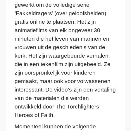
gewerkt om de volledige serie
‘Fakkeldragers’ (over geloofshelden)
gratis online te plaatsen. Het zijn
animatiefilms van elk ongeveer 30
minuten die het leven van mannen en
vrouwen uit de geschiedenis van de
kerk. Het zijn waargebeurde verhalen
die in een tekenfilm zijn uitgebeeld. Ze
zijn oorspronkelijk voor kinderen
gemaakt, maar ook voor volwassenen
interessant. De video’s zijn een vertaling
van de materialen die werden
ontwikkeld door The Torchlighters –
Heroes of Faith.
Momenteel kunnen de volgende