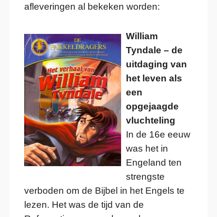
afleveringen al bekeken worden:
William
Tyndale – de
uitdaging van
het leven als
een
opgejaagde
vluchteling
In de 16e eeuw
was het in
Engeland ten
strengste
verboden om de Bijbel in het Engels te
lezen. Het was de tijd van de