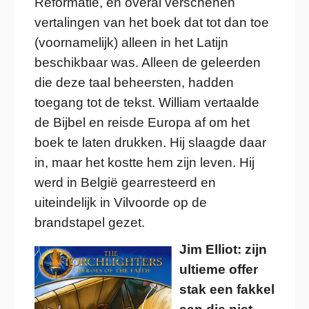
Reformatie, en overal verschenen
vertalingen van het boek dat tot dan toe
(voornamelijk) alleen in het Latijn
beschikbaar was. Alleen de geleerden
die deze taal beheersten, hadden
toegang tot de tekst. William vertaalde
de Bijbel en reisde Europa af om het
boek te laten drukken. Hij slaagde daar
in, maar het kostte hem zijn leven. Hij
werd in België gearresteerd en
uiteindelijk in Vilvoorde op de
brandstapel gezet.
Jim Elliot: zijn
ultieme offer
stak een fakkel