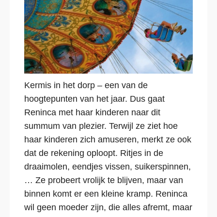
Kermis in het dorp – een van de
hoogtepunten van het jaar. Dus gaat
Reninca met haar kinderen naar dit
summum van plezier. Terwijl ze ziet hoe
haar kinderen zich amuseren, merkt ze ook
dat de rekening oploopt. Ritjes in de
draaimolen, eendjes vissen, suikerspinnen,
… Ze probeert vrolijk te blijven, maar van
binnen komt er een kleine kramp. Reninca
wil geen moeder zijn, die alles afremt, maar