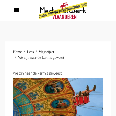
Home
Lees
Wegwijzer
We zijn naar de kermis geweest
We zijn naar de kermis geweest