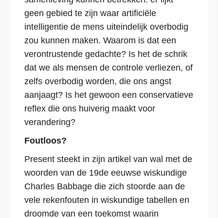
geen gebied te zijn waar artificiële
intelligentie de mens uiteindelijk overbodig
zou kunnen maken. Waarom is dat een
verontrustende gedachte? Is het de schrik
dat we als mensen de controle verliezen, of
zelfs overbodig worden, die ons angst
aanjaagt? Is het gewoon een conservatieve
reflex die ons huiverig maakt voor
verandering?
Foutloos?
Present steekt in zijn artikel van wal met de
woorden van de 19de eeuwse wiskundige
Charles Babbage die zich stoorde aan de
vele rekenfouten in wiskundige tabellen en
droomde van een toekomst waarin