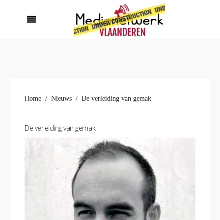
Home
Nieuws
De verleiding van gemak
De verleiding van gemak