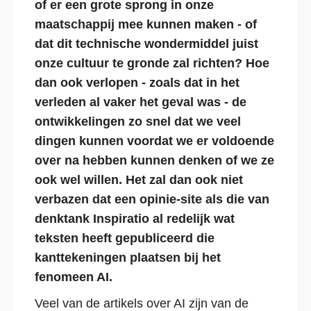
of er een grote sprong in onze
maatschappij mee kunnen maken - of
dat dit technische wondermiddel juist
onze cultuur te gronde zal richten? Hoe
dan ook verlopen - zoals dat in het
verleden al vaker het geval was - de
ontwikkelingen zo snel dat we veel
dingen kunnen voordat we er voldoende
over na hebben kunnen denken of we ze
ook wel willen. Het zal dan ook niet
verbazen dat een opinie-site als die van
denktank Inspiratio al redelijk wat
teksten heeft gepubliceerd die
kanttekeningen plaatsen bij het
fenomeen AI.
Veel van de artikels over AI zijn van de