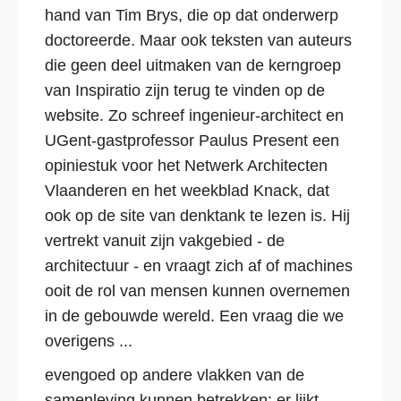
hand van Tim Brys, die op dat onderwerp
doctoreerde. Maar ook teksten van auteurs
die geen deel uitmaken van de kerngroep
van Inspiratio zijn terug te vinden op de
website. Zo schreef ingenieur-architect en
UGent-gastprofessor Paulus Present een
opiniestuk voor het Netwerk Architecten
Vlaanderen en het weekblad Knack, dat
ook op de site van denktank te lezen is. Hij
vertrekt vanuit zijn vakgebied - de
architectuur - en vraagt zich af of machines
ooit de rol van mensen kunnen overnemen
in de gebouwde wereld. Een vraag die we
overigens ...
evengoed op andere vlakken van de
samenleving kunnen betrekken: er lijkt