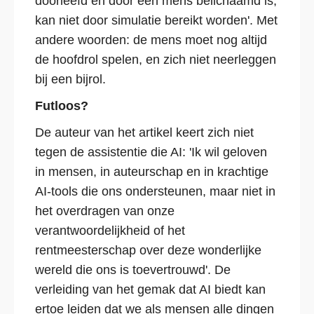
doorleefd en door een mens belichaamd is,
kan niet door simulatie bereikt worden'. Met
andere woorden: de mens moet nog altijd
de hoofdrol spelen, en zich niet neerleggen
bij een bijrol.
Futloos?
De auteur van het artikel keert zich niet
tegen de assistentie die AI: 'Ik wil geloven
in mensen, in auteurschap en in krachtige
AI-tools die ons ondersteunen, maar niet in
het overdragen van onze
verantwoordelijkheid of het
rentmeesterschap over deze wonderlijke
wereld die ons is toevertrouwd'. De
verleiding van het gemak dat AI biedt kan
ertoe leiden dat we als mensen alle dingen