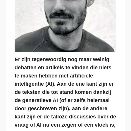
Er zijn tegenwoordig nog maar weinig
debatten en artikels te vinden die niets
te maken hebben met artificiële
intelligentie (AI). Aan de ene kant zijn er
de teksten die tot stand komen dankzij
de generatieve AI (of er zelfs helemaal
door geschreven zijn), aan de andere
kant zijn er de talloze discussies over de
vraag of AI nu een zegen of een vloek is,