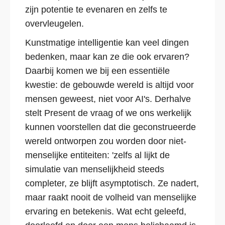
zijn potentie te evenaren en zelfs te
overvleugelen.
Kunstmatige intelligentie kan veel dingen
bedenken, maar kan ze die ook ervaren?
Daarbij komen we bij een essentiële
kwestie: de gebouwde wereld is altijd voor
mensen geweest, niet voor AI's. Derhalve
stelt Present de vraag of we ons werkelijk
kunnen voorstellen dat die geconstrueerde
wereld ontworpen zou worden door niet-
menselijke entiteiten: 'zelfs al lijkt de
simulatie van menselijkheid steeds
completer, ze blijft asymptotisch. Ze nadert,
maar raakt nooit de volheid van menselijke
ervaring en betekenis. Wat echt geleefd,