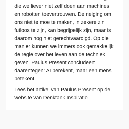
die we liever niet zelf doen aan machines
en robotten toevertrouwen. De neiging om
ons niet te moe te maken, in zekere zin
futloos te zijn, kan begrijpelijk zijn, maar is
daarom nog niet gerechtvaardigd. Op die
manier kunnen we immers ook gemakkelijk
de regie over het leven aan de techniek
geven. Paulus Present concludeert
daarentegen: AI berekent, maar een mens
betekent ...
Lees het artikel van Paulus Present op de
website van Denktank Inspiratio.