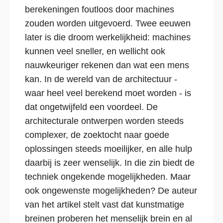
berekeningen foutloos door machines
zouden worden uitgevoerd. Twee eeuwen
later is die droom werkelijkheid: machines
kunnen veel sneller, en wellicht ook
nauwkeuriger rekenen dan wat een mens
kan. In de wereld van de architectuur -
waar heel veel berekend moet worden - is
dat ongetwijfeld een voordeel. De
architecturale ontwerpen worden steeds
complexer, de zoektocht naar goede
oplossingen steeds moeilijker, en alle hulp
daarbij is zeer wenselijk. In die zin biedt de
techniek ongekende mogelijkheden. Maar
ook ongewenste mogelijkheden? De auteur
van het artikel stelt vast dat kunstmatige
breinen proberen het menselijk brein en al