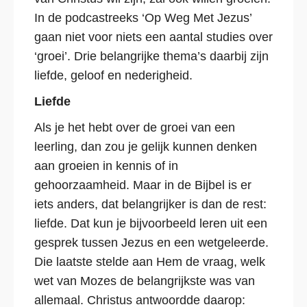
In de podcastreeks ‘Op Weg Met Jezus’
gaan niet voor niets een aantal studies over
‘groei’. Drie belangrijke thema’s daarbij zijn
liefde, geloof en nederigheid.
Liefde
Als je het hebt over de groei van een
leerling, dan zou je gelijk kunnen denken
aan groeien in kennis of in
gehoorzaamheid. Maar in de Bijbel is er
iets anders, dat belangrijker is dan de rest:
liefde. Dat kun je bijvoorbeeld leren uit een
gesprek tussen Jezus en een wetgeleerde.
Die laatste stelde aan Hem de vraag, welk
wet van Mozes de belangrijkste was van
allemaal. Christus antwoordde daarop: