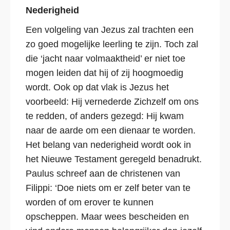
Nederigheid
Een volgeling van Jezus zal trachten een
zo goed mogelijke leerling te zijn. Toch zal
die ‘jacht naar volmaaktheid’ er niet toe
mogen leiden dat hij of zij hoogmoedig
wordt. Ook op dat vlak is Jezus het
voorbeeld: Hij vernederde Zichzelf om ons
te redden, of anders gezegd: Hij kwam
naar de aarde om een dienaar te worden.
Het belang van nederigheid wordt ook in
het Nieuwe Testament geregeld benadrukt.
Paulus schreef aan de christenen van
Filippi: ‘Doe niets om er zelf beter van te
worden of om erover te kunnen
opscheppen. Maar wees bescheiden en