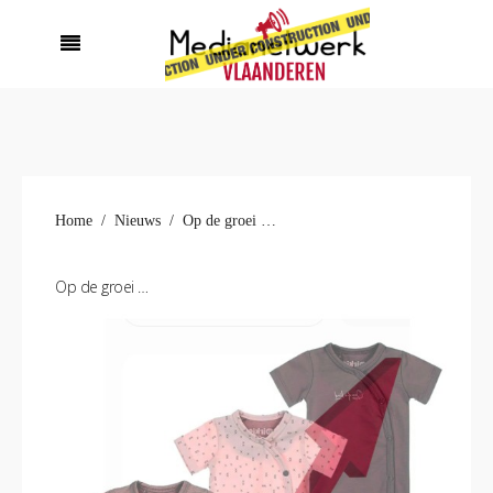
Home
Nieuws
Op de groei …
Op de groei …