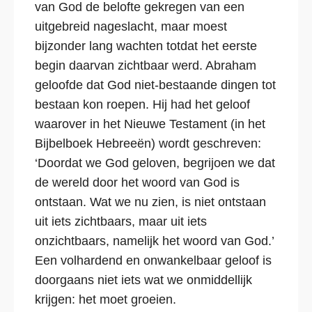
van God de belofte gekregen van een
uitgebreid nageslacht, maar moest
bijzonder lang wachten totdat het eerste
begin daarvan zichtbaar werd. Abraham
geloofde dat God niet-bestaande dingen tot
bestaan kon roepen. Hij had het geloof
waarover in het Nieuwe Testament (in het
Bijbelboek Hebreeën) wordt geschreven:
‘Doordat we God geloven, begrijoen we dat
de wereld door het woord van God is
ontstaan. Wat we nu zien, is niet ontstaan
uit iets zichtbaars, maar uit iets
onzichtbaars, namelijk het woord van God.’
Een volhardend en onwankelbaar geloof is
doorgaans niet iets wat we onmiddellijk
krijgen: het moet groeien.