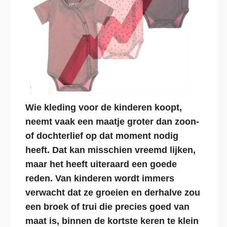
Wie kleding voor de kinderen koopt,
neemt vaak een maatje groter dan zoon-
of dochterlief op dat moment nodig
heeft. Dat kan misschien vreemd lijken,
maar het heeft uiteraard een goede
reden. Van kinderen wordt immers
verwacht dat ze groeien en derhalve zou
een broek of trui die precies goed van
maat is, binnen de kortste keren te klein