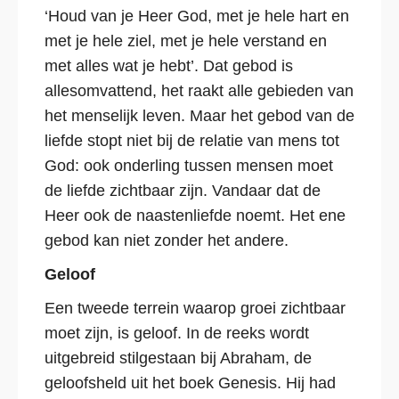
‘Houd van je Heer God, met je hele hart en
met je hele ziel, met je hele verstand en
met alles wat je hebt’. Dat gebod is
allesomvattend, het raakt alle gebieden van
het menselijk leven. Maar het gebod van de
liefde stopt niet bij de relatie van mens tot
God: ook onderling tussen mensen moet
de liefde zichtbaar zijn. Vandaar dat de
Heer ook de naastenliefde noemt. Het ene
gebod kan niet zonder het andere.
Geloof
Een tweede terrein waarop groei zichtbaar
moet zijn, is geloof. In de reeks wordt
uitgebreid stilgestaan bij Abraham, de
geloofsheld uit het boek Genesis. Hij had